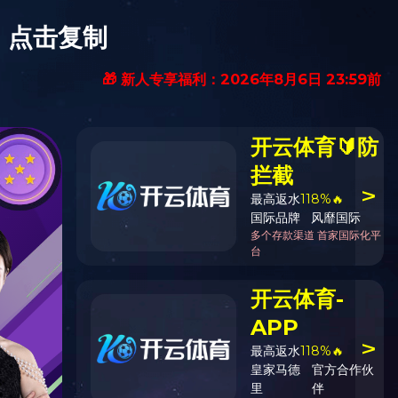
经营发展
党建工作
企业文化
诚聘英才