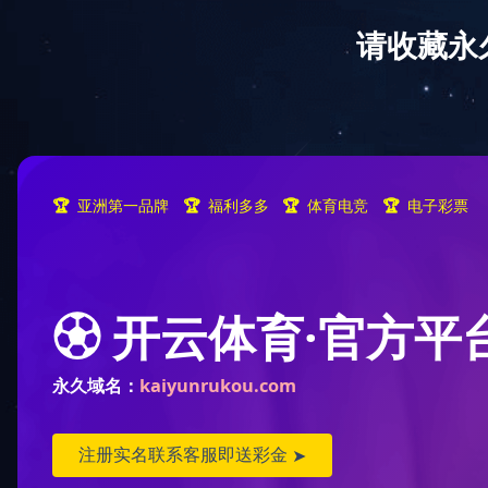
您现在的位置：
米兰在线官网
>
新闻聚焦
>
通知公告