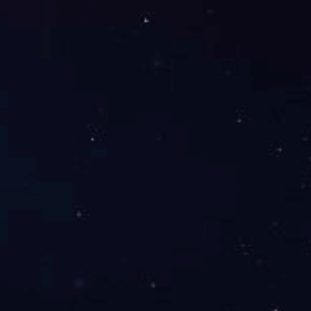
场D3栋（庐州海关）中央空调维保服务项目评审选取，欢迎
、项目名称：米兰在线平台合肥金融广场D3栋（庐州海关）中
购项目询价结果公示